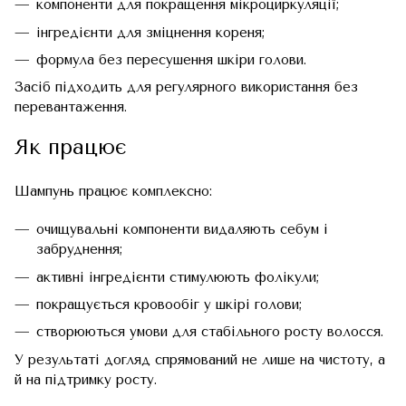
компоненти для покращення мікроциркуляції;
інгредієнти для зміцнення кореня;
формула без пересушення шкіри голови.
Засіб підходить для регулярного використання без
перевантаження.
Як працює
Шампунь працює комплексно:
очищувальні компоненти видаляють себум і
забруднення;
активні інгредієнти стимулюють фолікули;
покращується кровообіг у шкірі голови;
створюються умови для стабільного росту волосся.
У результаті догляд спрямований не лише на чистоту, а
й на підтримку росту.