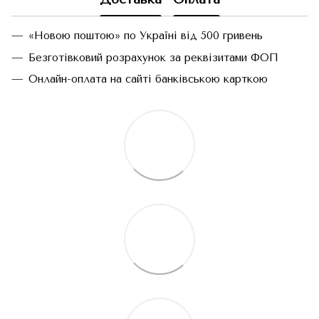
«Новою поштою» по Україні від 500 гривень
Безготівковий розрахунок за реквізитами ФОП
Онлайн-оплата на сайті банківською карткою