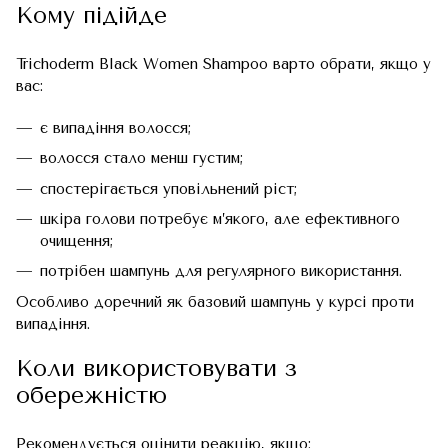
Кому підійде
Trichoderm Black Women Shampoo варто обрати, якщо у
вас:
є випадіння волосся;
волосся стало менш густим;
спостерігається уповільнений ріст;
шкіра голови потребує м’якого, але ефективного
очищення;
потрібен шампунь для регулярного використання.
Особливо доречний як базовий шампунь у курсі проти
випадіння.
Коли використовувати з
обережністю
Рекомендується оцінити реакцію, якщо: