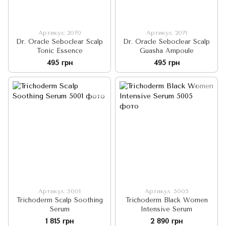
Артикул: 2070
Артикул: 2071
Dr. Oracle Seboclear Scalp
Dr. Oracle Seboclear Scalp
Tonic Essence
Guasha Ampoule
495 грн
495 грн
Артикул: 5001
Артикул: 5005
Trichoderm Scalp Soothing
Trichoderm Black Women
Serum
Intensive Serum
1 815 грн
2 890 грн