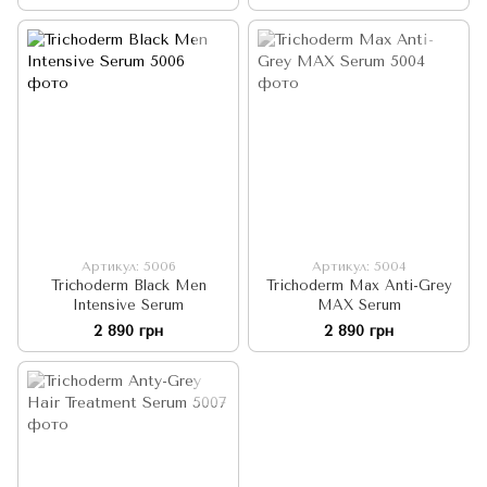
Артикул: 5006
Артикул: 5004
Trichoderm Black Men
Trichoderm Max Anti-Grey
Intensive Serum
MAX Serum
2 890 грн
2 890 грн