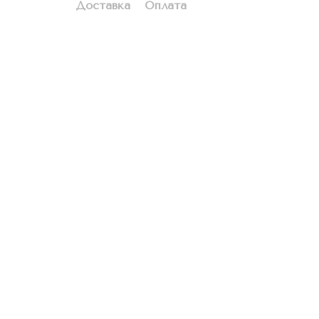
Доставка
Оплата