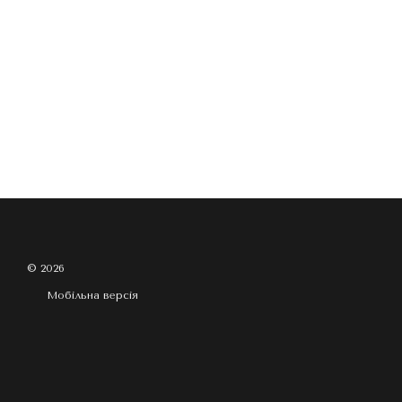
© 2026
Мобільна версія