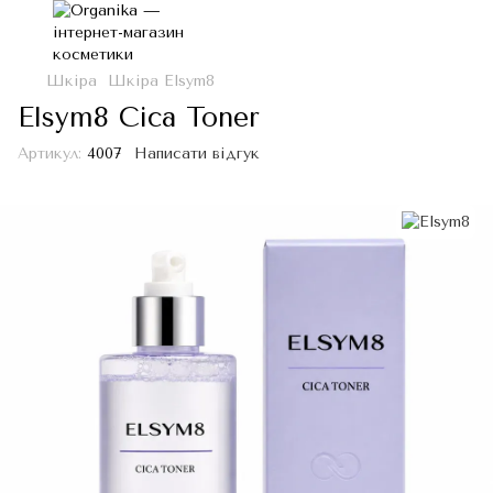
Шкіра
Шкіра Elsym8
Elsym8 Cica Toner
Артикул:
4007
Написати відгук