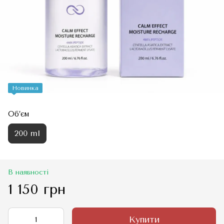
Новинка
Об’єм
200 ml
В наявності
1 150 грн
Купити