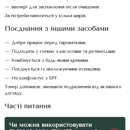
ввечері для заспокоєння після очищення.
За потреби наноситься у кілька шарів.
Поєднання з іншими засобами
Добре працює перед сироватками.
Підходить у схемах з кислотами та ретиноїдами.
Комбінується з будь-якими кремами.
Поєднується із зволожуючими есенціями.
Не конфліктує з SPF.
Тонер допомагає зменшити подразнення від активного
догляду.
Часті питання
Чи можна використовувати