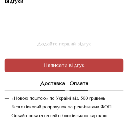
Відгуки
Додайте перший відгук
Написати відгук
Доставка
Оплата
«Новою поштою» по Україні від 500 гривень
Безготівковий розрахунок за реквізитами ФОП
Онлайн-оплата на сайті банківською карткою