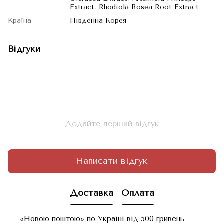
Extract, Rhodiola Rosea Root Extract
Країна
Південна Корея
Відгуки
Додайте перший відгук
Написати відгук
Доставка
Оплата
«Новою поштою» по Україні від 500 гривень