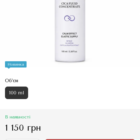
Новинка
Об’єм
100 ml
В наявності
1 150 грн