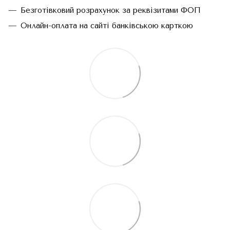
Безготівковий розрахунок за реквізитами ФОП
Онлайн-оплата на сайті банківською карткою