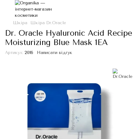
Шкіра
Шкіра Dr.Oracle
Dr. Oracle Hyaluronic Acid Recipe
Moisturizing Blue Mask 1EA
Артикул:
2016
Написати відгук