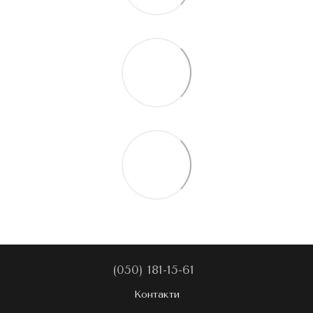
(050) 181-15-61
Контакти