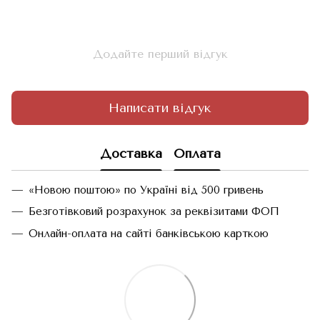
Додайте перший відгук
Написати відгук
Доставка
Оплата
«Новою поштою» по Україні від 500 гривень
Безготівковий розрахунок за реквізитами ФОП
Онлайн-оплата на сайті банківською карткою