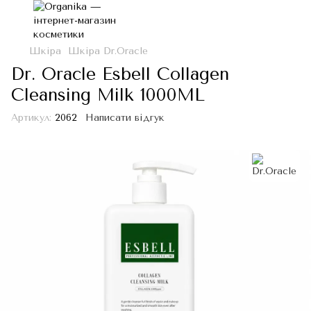
Шкіра
Шкіра Dr.Oracle
Dr. Oracle Esbell Collagen
Cleansing Milk 1000ML
Артикул:
2062
Написати відгук