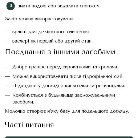
змити водою або видалити спонжем.
Засіб можна використовувати:
вранці для делікатного очищення;
ввечері як перший або другий етап.
Поєднання з іншими засобами
Добре працює перед сироватками та кремами.
Можна використовувати після гідрофільної олії.
Підходить у догляді з кислотами та ретиноїдами.
Комбінується з будь-якими зволожувальними
засобами.
Молочко створює м’яку базу для подальшого догляду.
Часті питання