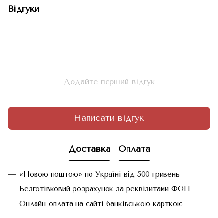
Відгуки
Додайте перший відгук
Написати відгук
Доставка
Оплата
«Новою поштою» по Україні від 500 гривень
Безготівковий розрахунок за реквізитами ФОП
Онлайн-оплата на сайті банківською карткою