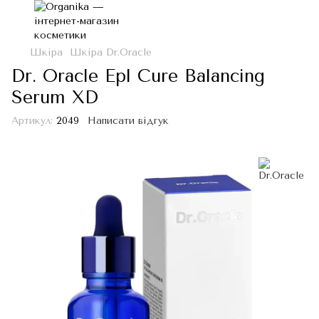
Шкіра
Шкіра Dr.Oracle
Dr. Oracle Epl Cure Balancing
Serum XD
Артикул:
2049
Написати відгук