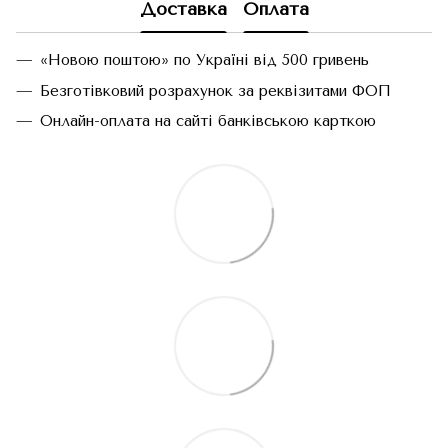
Доставка
Оплата
«Новою поштою» по Україні від 500 гривень
Безготівковий розрахунок за реквізитами ФОП
Онлайн-оплата на сайті банківською карткою