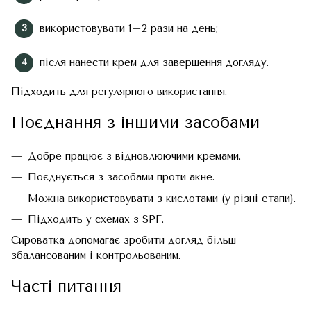
використовувати 1–2 рази на день;
після нанести крем для завершення догляду.
Підходить для регулярного використання.
Поєднання з іншими засобами
Добре працює з відновлюючими кремами.
Поєднується з засобами проти акне.
Можна використовувати з кислотами (у різні етапи).
Підходить у схемах з SPF.
Сироватка допомагає зробити догляд більш
збалансованим і контрольованим.
Часті питання