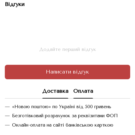
Відгуки
Додайте перший відгук
Написати відгук
Доставка
Оплата
«Новою поштою» по Україні від 500 гривень
Безготівковий розрахунок за реквізитами ФОП
Онлайн-оплата на сайті банківською карткою