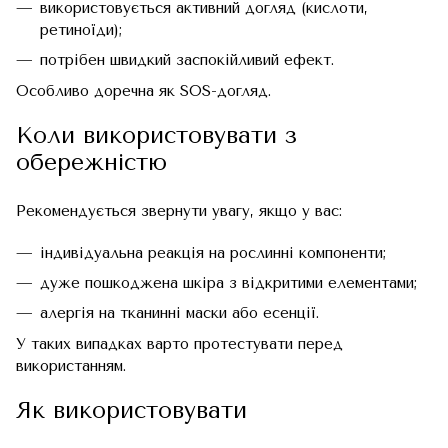
використовується активний догляд (кислоти,
ретиноїди);
потрібен швидкий заспокійливий ефект.
Особливо доречна як SOS-догляд.
Коли використовувати з
обережністю
Рекомендується звернути увагу, якщо у вас:
індивідуальна реакція на рослинні компоненти;
дуже пошкоджена шкіра з відкритими елементами;
алергія на тканинні маски або есенції.
У таких випадках варто протестувати перед
використанням.
Як використовувати