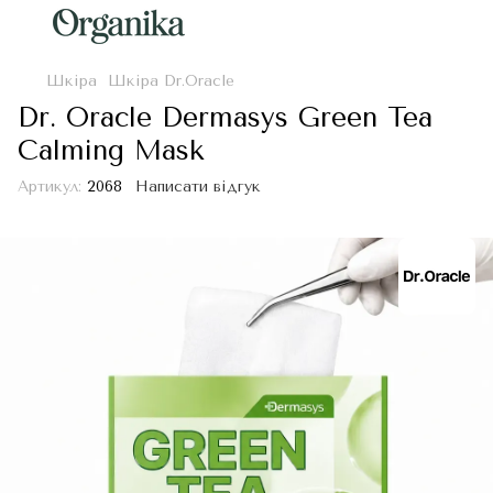
Шкіра
Шкіра Dr.Oracle
Dr. Oracle Dermasys Green Tea
Calming Mask
Артикул:
2068
Написати відгук