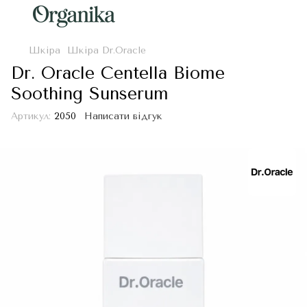
Шкіра
Шкіра Dr.Oracle
Dr. Oracle Centella Biome
Soothing Sunserum
Артикул:
2050
Написати відгук