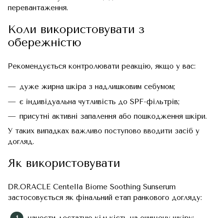
перевантаження.
Коли використовувати з
обережністю
Рекомендується контролювати реакцію, якщо у вас:
дуже жирна шкіра з надлишковим себумом;
є індивідуальна чутливість до SPF-фільтрів;
присутні активні запалення або пошкодження шкіри.
У таких випадках важливо поступово вводити засіб у
догляд.
Як використовувати
DR.ORACLE Centella Biome Soothing Sunserum
застосовується як фінальний етап ранкового догляду: