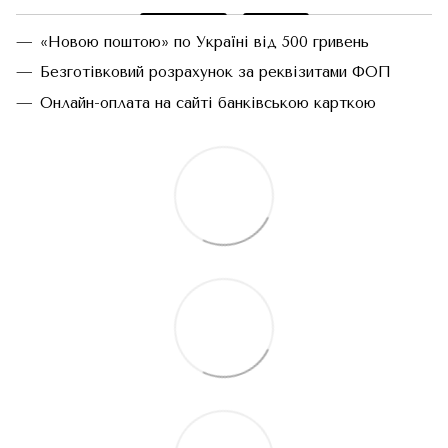
«Новою поштою» по Україні від 500 гривень
Безготівковий розрахунок за реквізитами ФОП
Онлайн-оплата на сайті банківською карткою