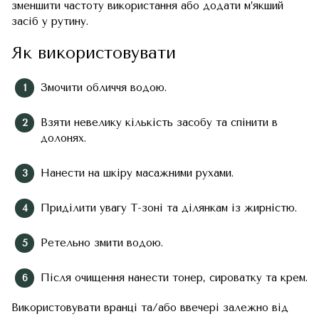
зменшити частоту використання або додати м’якший
засіб у рутину.
Як використовувати
Змочити обличчя водою.
Взяти невелику кількість засобу та спінити в
долонях.
Нанести на шкіру масажними рухами.
Приділити увагу Т-зоні та ділянкам із жирністю.
Ретельно змити водою.
Після очищення нанести тонер, сироватку та крем.
Використовувати вранці та/або ввечері залежно від