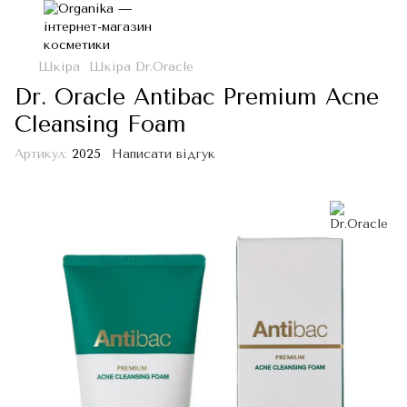
Шкіра
Шкіра Dr.Oracle
Dr. Oracle Antibac Premium Acne
Cleansing Foam
Артикул:
2025
Написати відгук