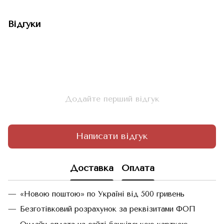
Відгуки
Додайте перший відгук
Написати відгук
Доставка
Оплата
«Новою поштою» по Україні від 500 гривень
Безготівковий розрахунок за реквізитами ФОП