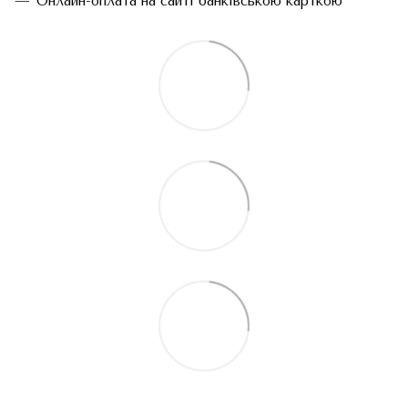
Онлайн-оплата на сайті банківською карткою