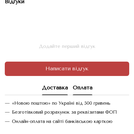
Відгуки
Додайте перший відгук
Написати відгук
Доставка
Оплата
«Новою поштою» по Україні від 500 гривень
Безготівковий розрахунок за реквізитами ФОП
Онлайн-оплата на сайті банківською карткою