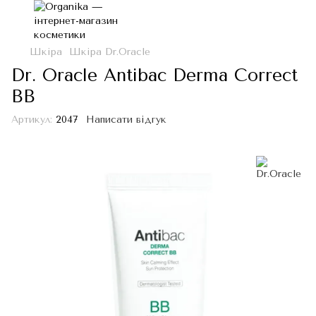
Шкіра
Шкіра Dr.Oracle
Dr. Oracle Antibac Derma Correct
BB
Артикул:
2047
Написати відгук