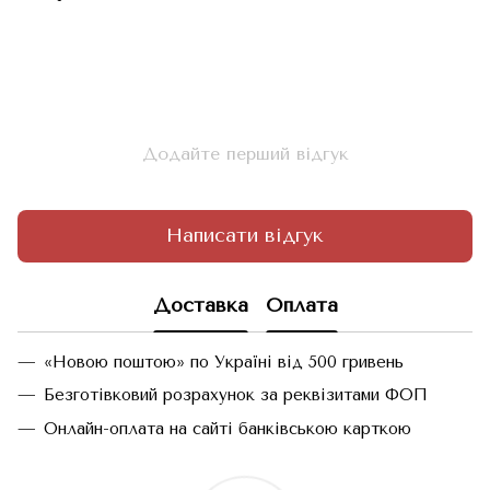
Додайте перший відгук
Написати відгук
Доставка
Оплата
«Новою поштою» по Україні від 500 гривень
Безготівковий розрахунок за реквізитами ФОП
Онлайн-оплата на сайті банківською карткою