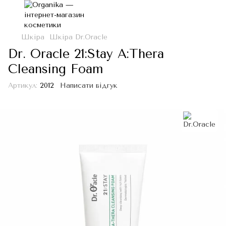
Шкіра
Шкіра Dr.Oracle
Dr. Oracle 21:Stay A:Thera
Cleansing Foam
Артикул:
2012
Написати відгук