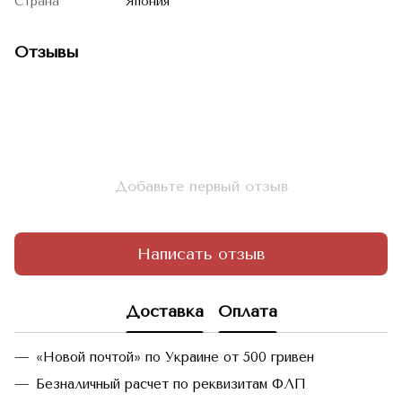
Страна
Япония
Отзывы
Добавьте первый отзыв
Написать отзыв
Доставка
Оплата
«Новой почтой» по Украине от 500 гривен
Безналичный расчет по реквизитам ФЛП