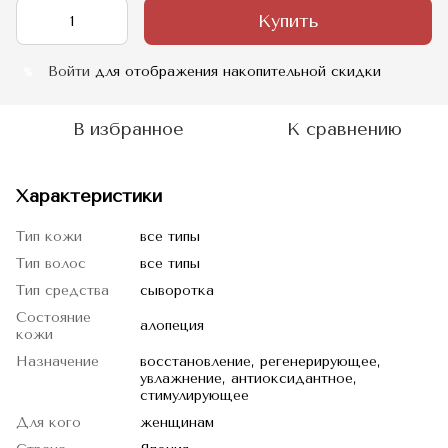
Купить
Войти
для отображения накопительной скидки
%
В избранное
К сравнению
Характеристики
Тип кожи
все типы
Тип волос
все типы
Тип средства
сыворотка
Состояние
алопеция
кожи
Назначение
восстановление, регенерирующее,
увлажнение, антиоксидантное,
стимулирующее
Для кого
женщинам