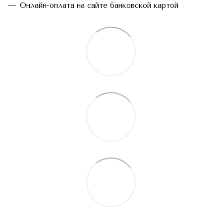
Онлайн-оплата на сайте банковской картой