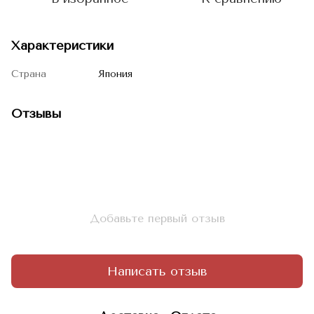
Характеристики
Страна
Япония
Отзывы
Добавьте первый отзыв
Написать отзыв