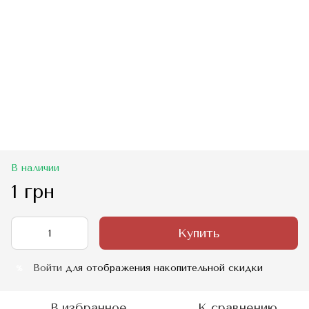
В наличии
1 грн
Купить
Войти
для отображения накопительной скидки
%
В избранное
К сравнению