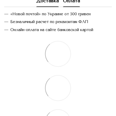
Доставка
Оплата
«Новой почтой» по Украине от 500 гривен
Безналичный расчет по реквизитам ФЛП
Онлайн-оплата на сайте банковской картой