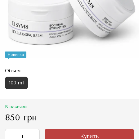
Новинка
Объем
100 ml
В наличии
850 грн
Купить