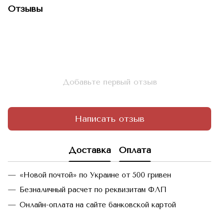
Отзывы
Добавьте первый отзыв
Написать отзыв
Доставка
Оплата
«Новой почтой» по Украине от 500 гривен
Безналичный расчет по реквизитам ФЛП
Онлайн-оплата на сайте банковской картой