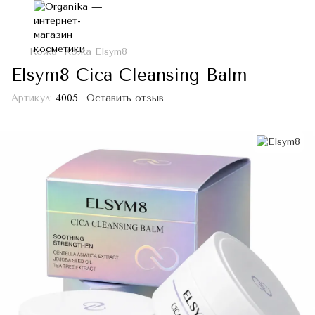
Кожа
Кожа Elsym8
Elsym8 Cica Cleansing Balm
Артикул:
4005
Оставить отзыв