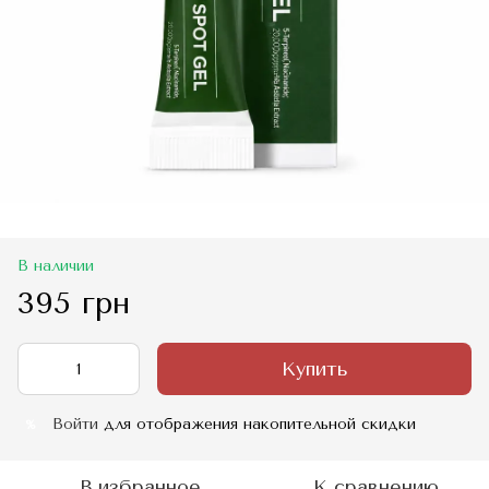
В наличии
395 грн
Купить
Войти
для отображения накопительной скидки
%
В избранное
К сравнению