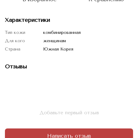
Характеристики
Тип кожи
комбинированная
Для кого
женщинам
Страна
Южная Корея
Отзывы
Добавьте первый отзыв
Написать отзыв