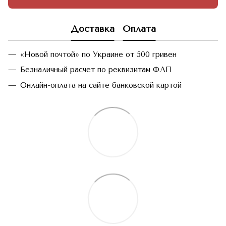
Доставка
Оплата
«Новой почтой» по Украине от 500 гривен
Безналичный расчет по реквизитам ФЛП
Онлайн-оплата на сайте банковской картой