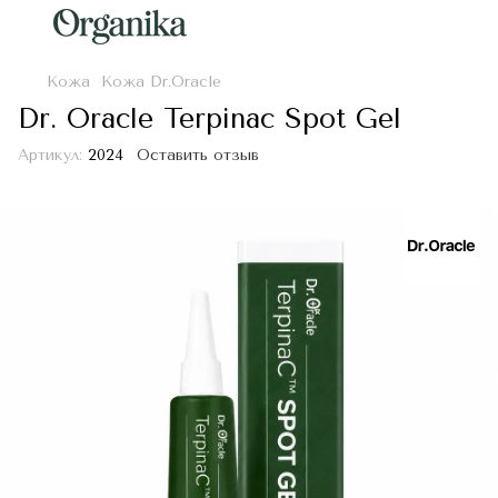
Кожа
Кожа Dr.Oracle
Dr. Oracle Terpinac Spot Gel
Артикул:
2024
Оставить отзыв