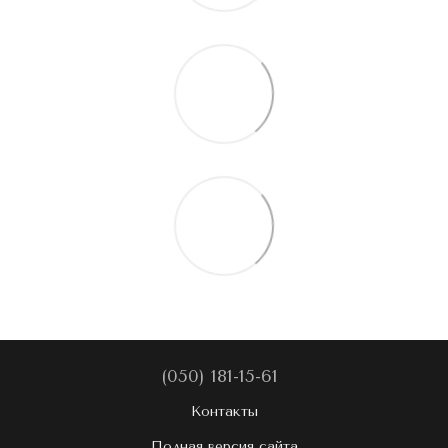
(050) 181-15-61
Контакты
Полная версия сайта