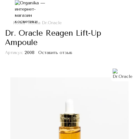
Кожа
Кожа Dr.Oracle
Dr. Oracle Reagen Lift-Up
Ampoule
Артикул:
2008
Оставить отзыв