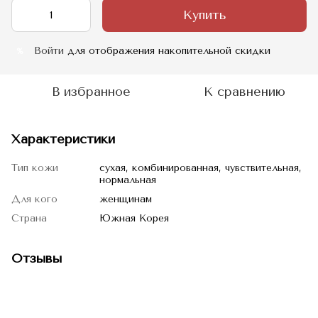
Купить
Войти
для отображения накопительной скидки
%
В избранное
К сравнению
Характеристики
Тип кожи
сухая, комбинированная, чувствительная,
нормальная
Для кого
женщинам
Страна
Южная Корея
Отзывы