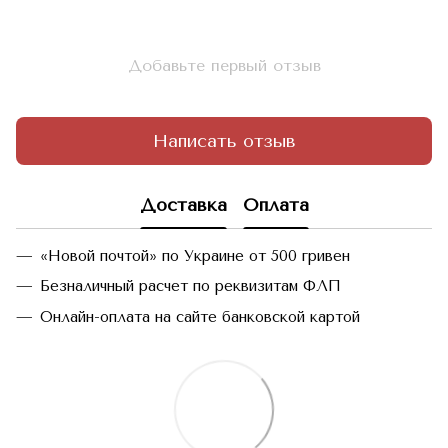
Добавьте первый отзыв
Написать отзыв
Доставка
Оплата
«Новой почтой» по Украине от 500 гривен
Безналичный расчет по реквизитам ФЛП
Онлайн-оплата на сайте банковской картой