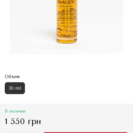
Объем
30 ml
В наличии
1 550 грн