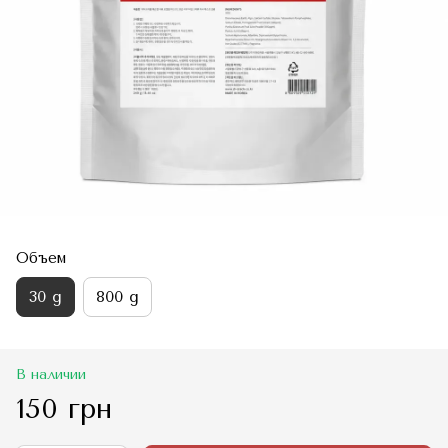
Объем
30 g
800 g
В наличии
150 грн