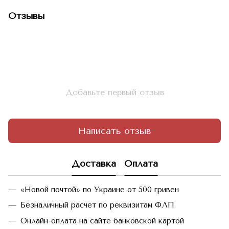
Отзывы
Добавьте первый отзыв
Написать отзыв
Доставка
Оплата
«Новой почтой» по Украине от 500 гривен
Безналичный расчет по реквизитам ФЛП
Онлайн-оплата на сайте банковской картой