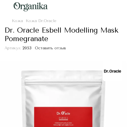
Кожа
Кожа Dr.Oracle
Dr. Oracle Esbell Modelling Mask
Pomegranate
Артикул:
2053
Оставить отзыв