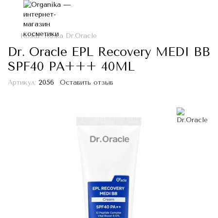
Кожа
Кожа Dr.Oracle
Dr. Oracle EPL Recovery MEDI BB
SPF40 PA+++ 40ML
Артикул:
2056
Оставить отзыв