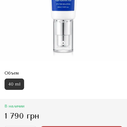
Объем
40 ml
В наличии
1 790 грн