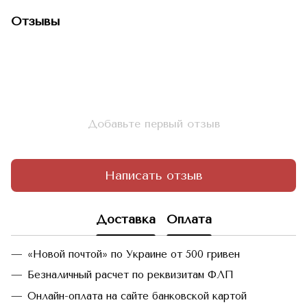
Отзывы
Добавьте первый отзыв
Написать отзыв
Доставка
Оплата
«Новой почтой» по Украине от 500 гривен
Безналичный расчет по реквизитам ФЛП
Онлайн-оплата на сайте банковской картой